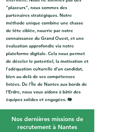
"placeurs", nous sommes des
partenaires stratégiques. Notre
méthode unique combine une chasse
de tête ciblée, nourrie par notre
connaissance du Grand Ouest, et une
évaluation approfondie via notre
plateforme digitale. Cela nous permet
de déceler le potentiel, la motivation et
l'adéquation culturelle d'un candidat,
bien au-delà de ses compétences
listées. De l'Île de Nantes aux bords de
l'Erdre, nous vous aidons à bâtir des
équipes solides et engagées. 🐘
Nos dernières missions de
recrutement à Nantes