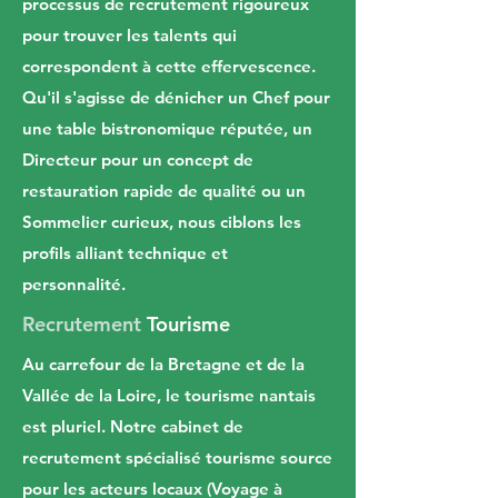
processus de recrutement rigoureux
pour trouver les talents qui
correspondent à cette effervescence.
Qu'il s'agisse de dénicher un Chef pour
une table bistronomique réputée, un
Directeur pour un concept de
restauration rapide de qualité ou un
Sommelier curieux, nous ciblons les
profils alliant technique et
personnalité.
Recrutement
Tourisme
Au carrefour de la Bretagne et de la
Vallée de la Loire, le tourisme nantais
est pluriel. Notre cabinet de
recrutement spécialisé tourisme source
pour les acteurs locaux (Voyage à