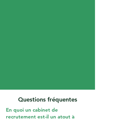
Questions fréquentes
En quoi un cabinet de
recrutement est-il un atout à
Nantes?