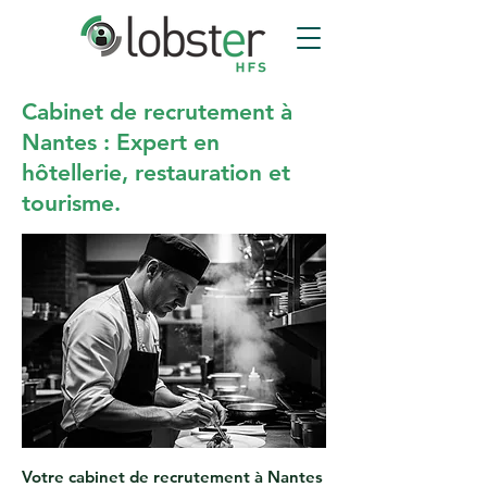
Cabinet de recrutement à
Nantes : Expert en
hôtellerie, restauration et
tourisme.
Votre cabinet de recrutement à Nantes