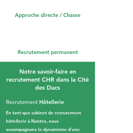
Approche directe / Chasse
Recrutement permanent
Notre savoir-faire en
recrutement CHR dans la Cité
des Ducs
Recrutement
Hôtellerie
En tant que cabinet de recrutement
hôtellerie à Nantes, nous
accompagnons le dynamisme d'une