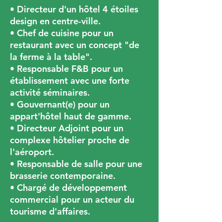
• Directeur d'un hôtel 4 étoiles
design en centre-ville.
• Chef de cuisine pour un
restaurant avec un concept "de
la ferme à la table".
• Responsable F&B pour un
établissement avec une forte
activité séminaires.
• Gouvernant(e) pour un
appart'hôtel haut de gamme.
• Directeur Adjoint pour un
complexe hôtelier proche de
l'aéroport.
• Responsable de salle pour une
brasserie contemporaine.
• Chargé de développement
commercial pour un acteur du
tourisme d'affaires.