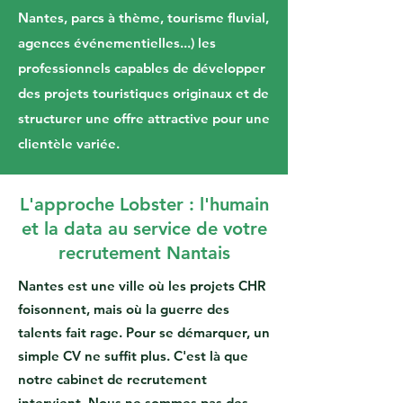
Nantes, parcs à thème, tourisme fluvial,
agences événementielles...) les
professionnels capables de développer
des projets touristiques originaux et de
structurer une offre attractive pour une
clientèle variée.
L'approche Lobster : l'humain
et la data au service de votre
recrutement Nantais
Nantes est une ville où les projets CHR
foisonnent, mais où la guerre des
talents fait rage. Pour se démarquer, un
simple CV ne suffit plus. C'est là que
notre cabinet de recrutement
intervient. Nous ne sommes pas des