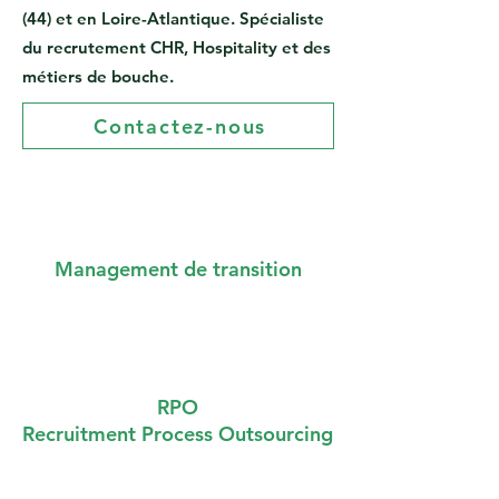
(44) et en Loire-Atlantique. Spécialiste
du recrutement CHR, Hospitality et des
métiers de bouche.
Contactez-nous
Management de transition
RPO
Recruitment Process Outsourcing