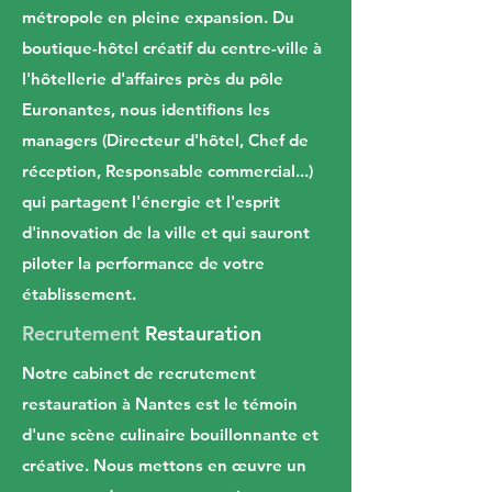
métropole en pleine expansion. Du
boutique-hôtel créatif du centre-ville à
l'hôtellerie d'affaires près du pôle
Euronantes, nous identifions les
managers (Directeur d'hôtel, Chef de
réception, Responsable commercial...)
qui partagent l'énergie et l'esprit
d'innovation de la ville et qui sauront
piloter la performance de votre
établissement.
Recrutement
Restauration
Notre cabinet de recrutement
restauration à Nantes est le témoin
d'une scène culinaire bouillonnante et
créative. Nous mettons en œuvre un