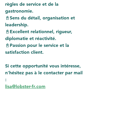
règles de service et de la 
gastronomie.
📓Sens du détail, organisation et 
leadership.
📓Excellent relationnel, rigueur, 
diplomatie et réactivité.
📓Passion pour le service et la 
satisfaction client.
Si cette opportunité vous intéresse, 
n'hésitez pas à le contacter par mail 
: 
lisa@lobster-fr.com