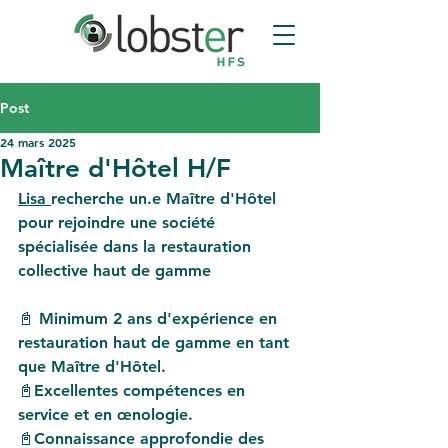
Post
24 mars 2025
Maître d'Hôtel H/F
Lisa 
recherche un.e Maître d'Hôtel 
pour rejoindre une société 
spécialisée dans la restauration 
collective haut de gamme
📓 Minimum 2 ans d'expérience en 
restauration haut de gamme en tant 
que Maître d'Hôtel.
📓Excellentes compétences en 
service et en œnologie. 
📓Connaissance approfondie des 